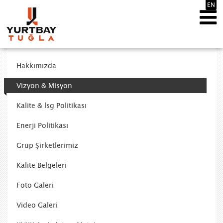
EN
Hakkımızda
Vizyon & Misyon
Kalite & İsg Politikası
Enerji Politikası
Grup Şirketlerimiz
Kalite Belgeleri
Foto Galeri
Video Galeri