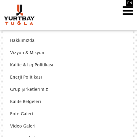
EN
Hakkımızda
Vizyon & Misyon
Kalite & İsg Politikası
Enerji Politikası
Grup Şirketlerimiz
Kalite Belgeleri
Foto Galeri
Video Galeri