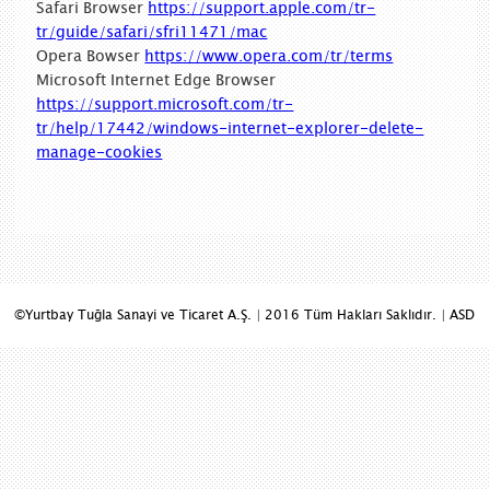
Safari Browser
https://support.apple.com/tr-
tr/guide/safari/sfri11471/mac
Opera Bowser
https://www.opera.com/tr/terms
Microsoft Internet Edge Browser
https://support.microsoft.com/tr-
tr/help/17442/windows-internet-explorer-delete-
manage-cookies
©Yurtbay Tuğla Sanayi ve Ticaret A.Ş. | 2016 Tüm Hakları Saklıdır. |
ASD